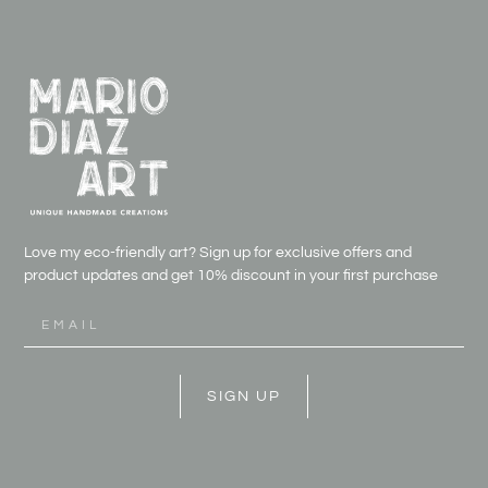
Love my eco-friendly art? Sign up for exclusive offers and
product updates and get
10% discount in your first purchase
SIGN UP