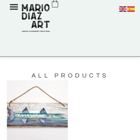
ALL PRODUCTS