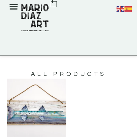
ALL PRODUCTS