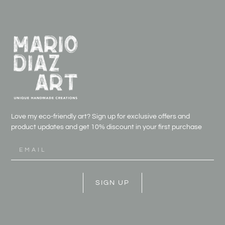
Love my eco-friendly art? Sign up for exclusive offers and
product updates and get
10% discount in your first purchase
SIGN UP