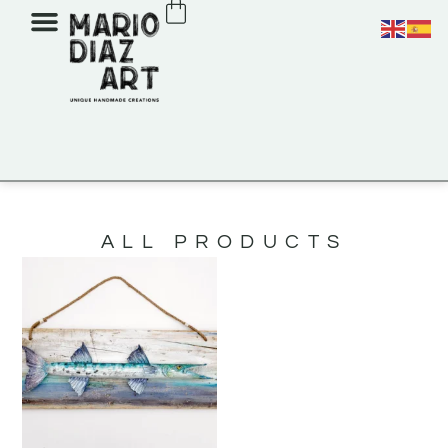
ALL PRODUCTS