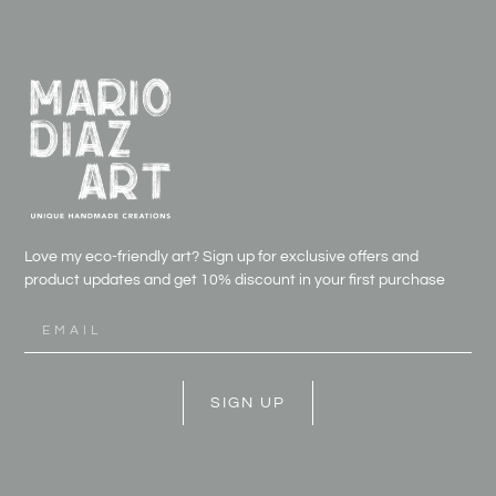
Love my eco-friendly art? Sign up for exclusive offers and
product updates and get
10% discount in your first purchase
SIGN UP