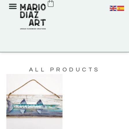
ALL PRODUCTS