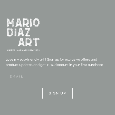
Love my eco-friendly art? Sign up for exclusive offers and
product updates and get
10% discount in your first purchase
SIGN UP