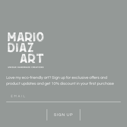
Love my eco-friendly art? Sign up for exclusive offers and
product updates and get
10% discount in your first purchase
SIGN UP