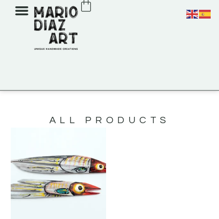
ALL PRODUCTS