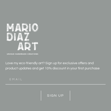
Love my eco-friendly art? Sign up for exclusive offers and
product updates and get
10% discount in your first purchase
SIGN UP