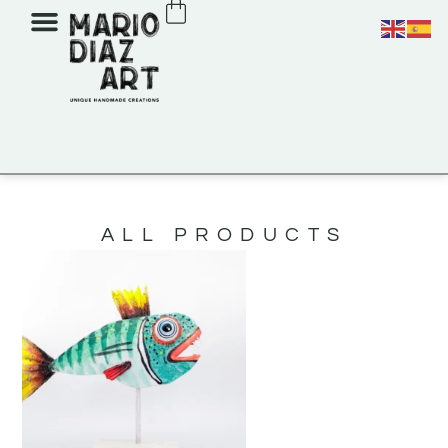
ALL PRODUCTS