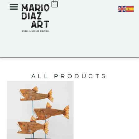
ALL PRODUCTS