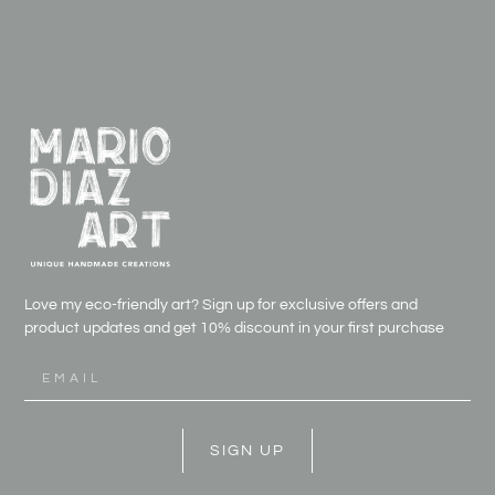
Love my eco-friendly art? Sign up for exclusive offers and
product updates and get
10% discount in your first purchase
SIGN UP