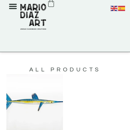
ALL PRODUCTS