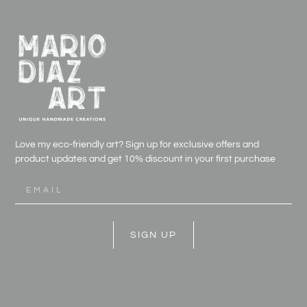
Love my eco-friendly art? Sign up for exclusive offers and
product updates and get
10% discount in your first purchase
SIGN UP