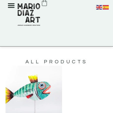
ALL PRODUCTS