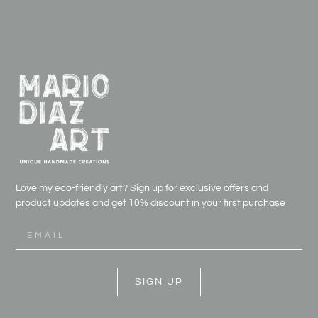
Love my eco-friendly art? Sign up for exclusive offers and
product updates and get
10% discount in your first purchase
SIGN UP