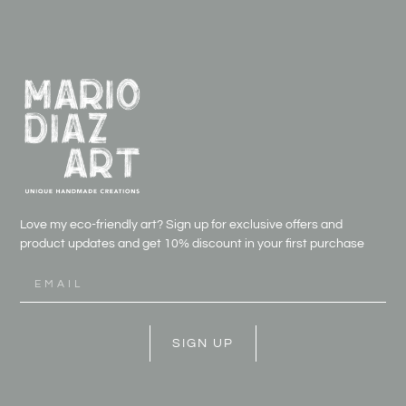
Love my eco-friendly art? Sign up for exclusive offers and
product updates and get
10% discount in your first purchase
SIGN UP