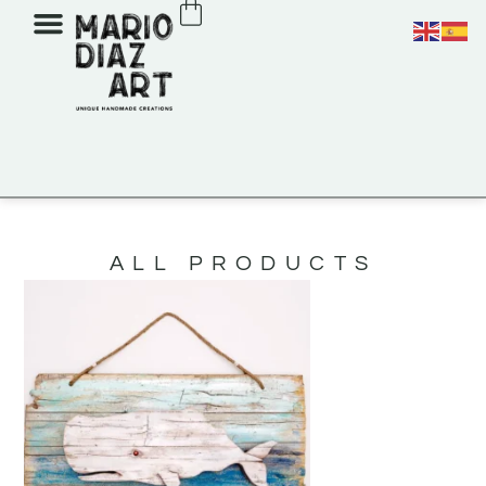
ALL PRODUCTS