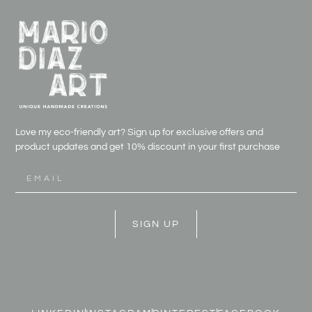
Love my eco-friendly art? Sign up for exclusive offers and
product updates and get
10% discount in your first purchase
SIGN UP