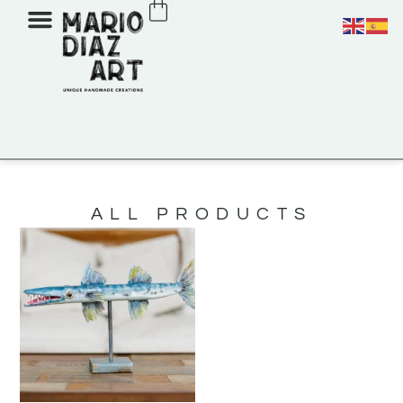
ALL PRODUCTS