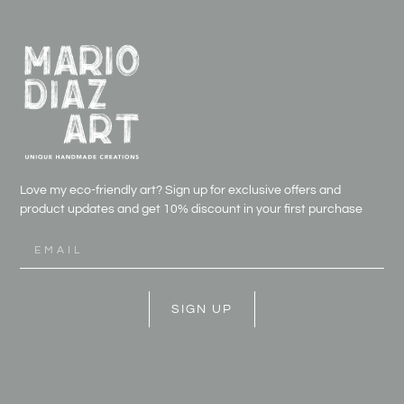
Love my eco-friendly art? Sign up for exclusive offers and
product updates and get
10% discount in your first purchase
SIGN UP