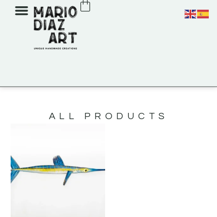
ALL PRODUCTS